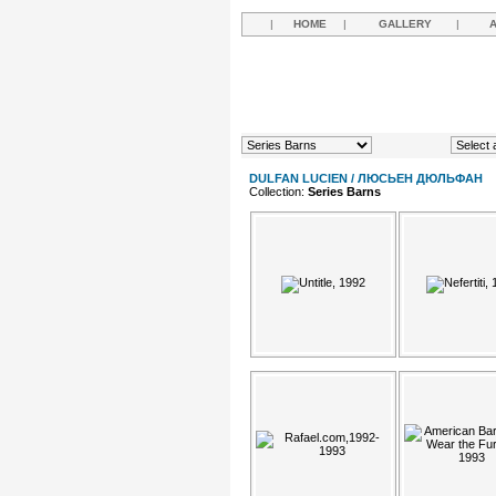
|
HOME
|
GALLERY
|
DULFAN LUCIEN / ЛЮСЬЕН ДЮЛЬФАН
Collection:
Series Barns