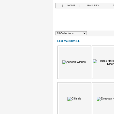
|
HOME
|
GALLERY
|
LEO McDOWELL