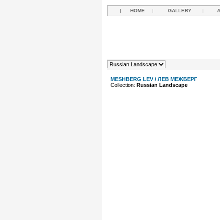
|
HOME
|
GALLERY
|
MESHBERG LEV / ЛЕВ МЕЖБЕРГ
Collection:
Russian Landscape