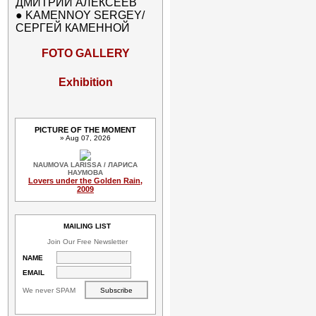
ДМИТРИЙ АЛЕКСЕЕВ
●
KAMENNOY SERGEY/
СЕРГЕЙ КАМЕННОЙ
FOTO GALLERY
Exhibition
PICTURE OF THE MOMENT
» Aug 07, 2026
NAUMOVA LARISSA / ЛАРИСА
НАУМОВА
Lovers under the Golden Rain,
2009
MAILING LIST
Join Our Free Newsletter
NAME
EMAIL
We never SPAM