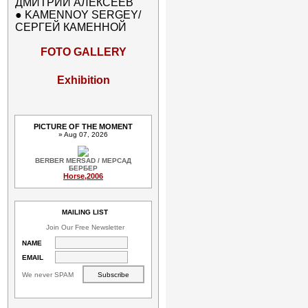
ДМИТРИЙ АЛЕКСЕЕВ
●
KAMENNOY SERGEY/
СЕРГЕЙ КАМЕННОЙ
FOTO GALLERY
Exhibition
PICTURE OF THE MOMENT
» Aug 07, 2026
BERBER MERSAD / МЕРСАД
БЕРБЕР
Horse,2006
MAILING LIST
Join Our Free Newsletter
NAME
EMAIL
We never SPAM