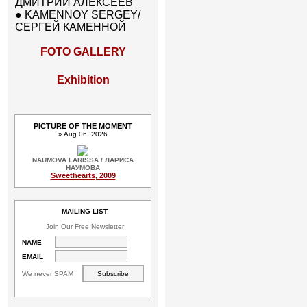
ДМИТРИЙ АЛЕКСЕЕВ
●
KAMENNOY SERGEY/
СЕРГЕЙ КАМЕННОЙ
FOTO GALLERY
Exhibition
PICTURE OF THE MOMENT
» Aug 06, 2026
NAUMOVA LARISSA / ЛАРИСА
НАУМОВА
Sweethearts, 2009
MAILING LIST
Join Our Free Newsletter
NAME
EMAIL
We never SPAM