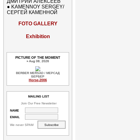
ДМИТРИЙ АЛЕКСЕЕВ
●
KAMENNOY SERGEY/
СЕРГЕЙ КАМЕННОЙ
FOTO GALLERY
Exhibition
PICTURE OF THE MOMENT
» Aug 08, 2026
BERBER MERSAD / МЕРСАД
БЕРБЕР
Horse,2006
MAILING LIST
Join Our Free Newsletter
NAME
EMAIL
We never SPAM