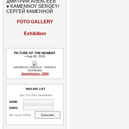
ДМИТРИЙ АЛЕКСЕЕВ
●
KAMENNOY SERGEY/
СЕРГЕЙ КАМЕННОЙ
FOTO GALLERY
Exhibition
PICTURE OF THE MOMENT
» Aug 08, 2026
NAUMOVA LARISSA / ЛАРИСА
НАУМОВА
Sweethearts, 2009
MAILING LIST
Join Our Free Newsletter
NAME
EMAIL
We never SPAM