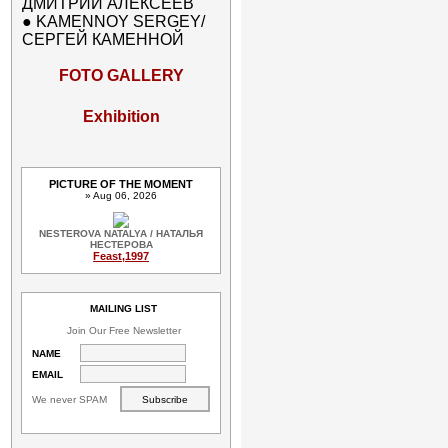
ДМИТРИЙ АЛЕКСЕЕВ
●
KAMENNOY SERGEY/
СЕРГЕЙ КАМЕННОЙ
FOTO GALLERY
Exhibition
PICTURE OF THE MOMENT
» Aug 06, 2026
NESTEROVA NATALYA / НАТАЛЬЯ
НЕСТЕРОВА
Feast,1997
MAILING LIST
Join Our Free Newsletter
NAME
EMAIL
We never SPAM