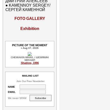
ДМИТРИЙ АЛЕКСЕЕВ
●
KAMENNOY SERGEY/
СЕРГЕЙ КАМЕННОЙ
FOTO GALLERY
Exhibition
PICTURE OF THE MOMENT
» Aug 07, 2026
CHEMIAKIN MIHAIL / ШЕМЯКИН
МИХАИЛ
Shadow, 1996
MAILING LIST
Join Our Free Newsletter
NAME
EMAIL
We never SPAM