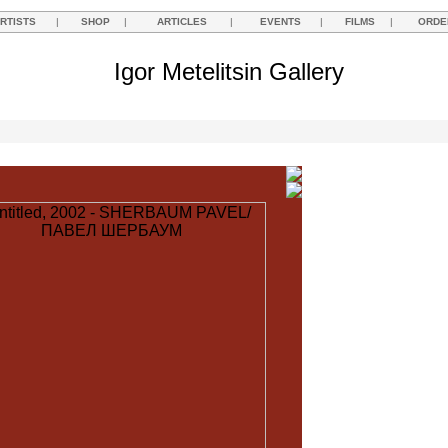
RTISTS
|
SHOP
|
ARTICLES
|
EVENTS
|
FILMS
|
ORDE
Igor Metelitsin Gallery