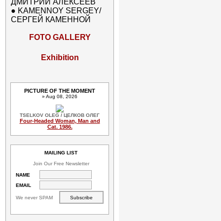
ДМИТРИЙ АЛЕКСЕЕВ
●
KAMENNOY SERGEY/
СЕРГЕЙ КАМЕННОЙ
FOTO GALLERY
Exhibition
PICTURE OF THE MOMENT
» Aug 08, 2026
TSELKOV OLEG / ЦЕЛКОВ ОЛЕГ
Four-Headed Woman, Man and
Cat. 1986.
MAILING LIST
Join Our Free Newsletter
NAME
EMAIL
We never SPAM