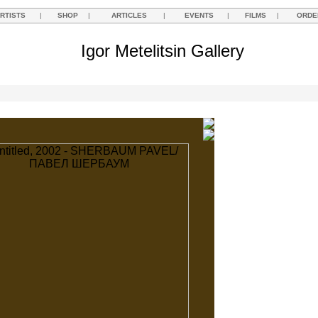
RTISTS
|
SHOP
|
ARTICLES
|
EVENTS
|
FILMS
|
ORDE
Igor Metelitsin Gallery