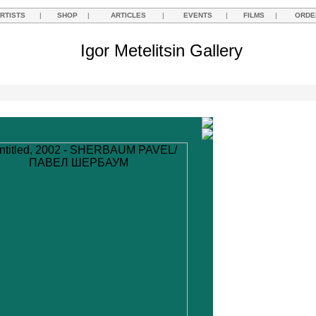
RTISTS
|
SHOP
|
ARTICLES
|
EVENTS
|
FILMS
|
ORDE
Igor Metelitsin Gallery