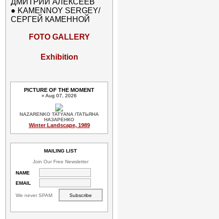
ДМИТРИЙ АЛЕКСЕЕВ
●
KAMENNOY SERGEY/
СЕРГЕЙ КАМЕННОЙ
FOTO GALLERY
Exhibition
PICTURE OF THE MOMENT
» Aug 07, 2026
NAZARENKO TATYANA /ТАТЬЯНА
НАЗАРЕНКО
Winter Landscape, 1989
MAILING LIST
Join Our Free Newsletter
NAME
EMAIL
We never SPAM