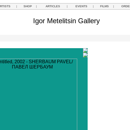
RTISTS
|
SHOP
|
ARTICLES
|
EVENTS
|
FILMS
|
ORDE
Igor Metelitsin Gallery