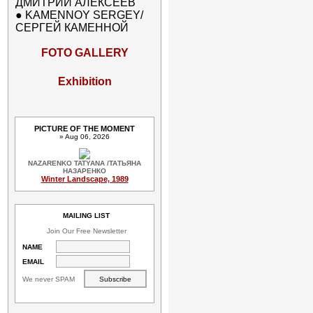
ДМИТРИЙ АЛЕКСЕЕВ
●
KAMENNOY SERGEY/
СЕРГЕЙ КАМЕННОЙ
FOTO GALLERY
Exhibition
PICTURE OF THE MOMENT
» Aug 06, 2026
NAZARENKO TATYANA /ТАТЬЯНА
НАЗАРЕНКО
Winter Landscape, 1989
MAILING LIST
Join Our Free Newsletter
NAME
EMAIL
We never SPAM