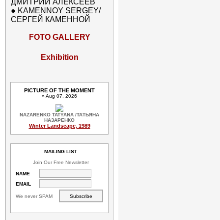
ДМИТРИЙ АЛЕКСЕЕВ
●
KAMENNOY SERGEY/
СЕРГЕЙ КАМЕННОЙ
FOTO GALLERY
Exhibition
PICTURE OF THE MOMENT
» Aug 07, 2026
NAZARENKO TATYANA /ТАТЬЯНА
НАЗАРЕНКО
Winter Landscape, 1989
MAILING LIST
Join Our Free Newsletter
NAME
EMAIL
We never SPAM