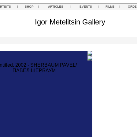
RTISTS
|
SHOP
|
ARTICLES
|
EVENTS
|
FILMS
|
ORDE
Igor Metelitsin Gallery