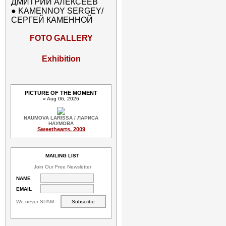
ДМИТРИЙ АЛЕКСЕЕВ
●
KAMENNOY SERGEY/
СЕРГЕЙ КАМЕННОЙ
FOTO GALLERY
Exhibition
PICTURE OF THE MOMENT
» Aug 06, 2026
NAUMOVA LARISSA / ЛАРИСА
НАУМОВА
Sweethearts, 2009
MAILING LIST
Join Our Free Newsletter
NAME
EMAIL
We never SPAM