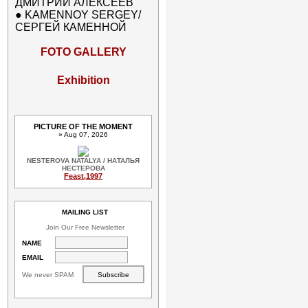
ДМИТРИЙ АЛЕКСЕЕВ
●
KAMENNOY SERGEY/
СЕРГЕЙ КАМЕННОЙ
FOTO GALLERY
Exhibition
PICTURE OF THE MOMENT
» Aug 07, 2026
NESTEROVA NATALYA / НАТАЛЬЯ
НЕСТЕРОВА
Feast,1997
MAILING LIST
Join Our Free Newsletter
NAME
EMAIL
We never SPAM