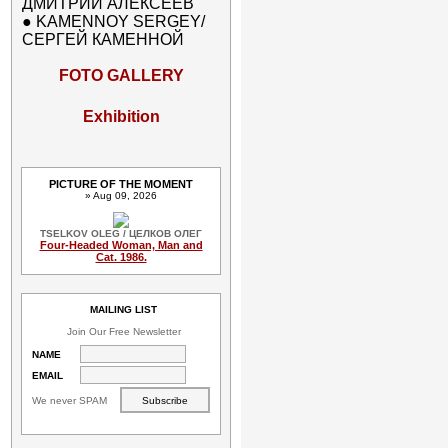
ДМИТРИЙ АЛЕКСЕЕВ
●
KAMENNOY SERGEY/
СЕРГЕЙ КАМЕННОЙ
FOTO GALLERY
Exhibition
PICTURE OF THE MOMENT
» Aug 09, 2026
TSELKOV OLEG / ЦЕЛКОВ ОЛЕГ
Four-Headed Woman, Man and
Cat. 1986.
MAILING LIST
Join Our Free Newsletter
NAME
EMAIL
We never SPAM