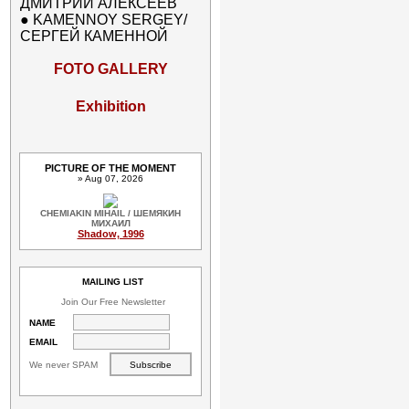
ДМИТРИЙ АЛЕКСЕЕВ
●
KAMENNOY SERGEY/
СЕРГЕЙ КАМЕННОЙ
FOTO GALLERY
Exhibition
PICTURE OF THE MOMENT
» Aug 07, 2026
CHEMIAKIN MIHAIL / ШЕМЯКИН
МИХАИЛ
Shadow, 1996
MAILING LIST
Join Our Free Newsletter
NAME
EMAIL
We never SPAM