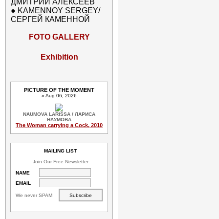
ДМИТРИЙ АЛЕКСЕЕВ
●
KAMENNOY SERGEY/
СЕРГЕЙ КАМЕННОЙ
FOTO GALLERY
Exhibition
PICTURE OF THE MOMENT
» Aug 06, 2026
NAUMOVA LARISSA / ЛАРИСА
НАУМОВА
The Woman carrying a Cock, 2010
MAILING LIST
Join Our Free Newsletter
NAME
EMAIL
We never SPAM