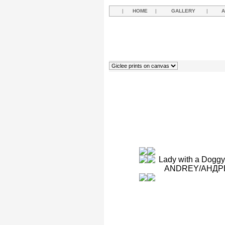
|
HOME
|
GALLERY
|
A