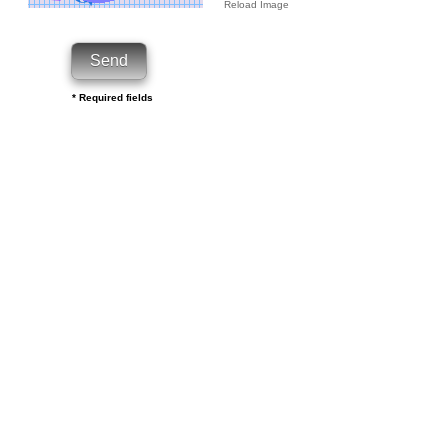
Reload Image
* Required fields