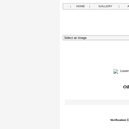
|
HOME
|
GALLERY
|
Oil
Verification 