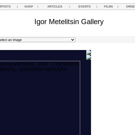
RTISTS
|
SHOP
|
ARTICLES
|
EVENTS
|
FILMS
|
ORDE
Igor Metelitsin Gallery