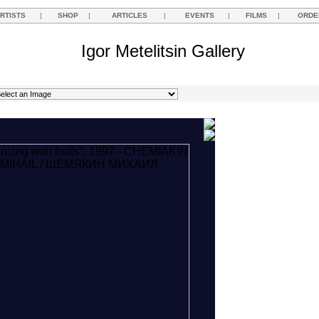
RTISTS
|
SHOP
|
ARTICLES
|
EVENTS
|
FILMS
|
ORDE
Igor Metelitsin Gallery