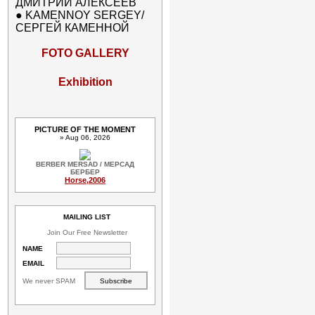
ДМИТРИЙ АЛЕКСЕЕВ
●
KAMENNOY SERGEY/
СЕРГЕЙ КАМЕННОЙ
FOTO GALLERY
Exhibition
PICTURE OF THE MOMENT
» Aug 06, 2026
BERBER MERSAD / МЕРСАД
БЕРБЕР
Horse,2006
MAILING LIST
Join Our Free Newsletter
NAME
EMAIL
We never SPAM