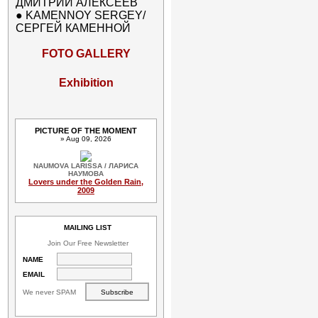
ДМИТРИЙ АЛЕКСЕЕВ
●
KAMENNOY SERGEY/
СЕРГЕЙ КАМЕННОЙ
FOTO GALLERY
Exhibition
PICTURE OF THE MOMENT
» Aug 09, 2026
NAUMOVA LARISSA / ЛАРИСА
НАУМОВА
Lovers under the Golden Rain,
2009
MAILING LIST
Join Our Free Newsletter
NAME
EMAIL
We never SPAM