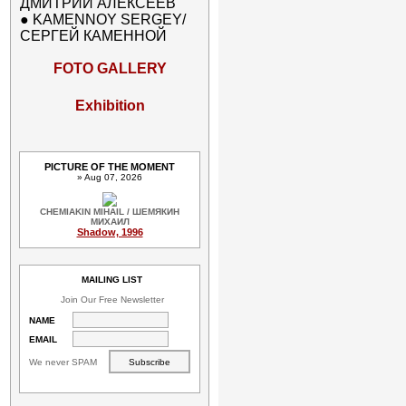
ДМИТРИЙ АЛЕКСЕЕВ
●
KAMENNOY SERGEY/
СЕРГЕЙ КАМЕННОЙ
FOTO GALLERY
Exhibition
PICTURE OF THE MOMENT
» Aug 07, 2026
CHEMIAKIN MIHAIL / ШЕМЯКИН
МИХАИЛ
Shadow, 1996
MAILING LIST
Join Our Free Newsletter
NAME
EMAIL
We never SPAM