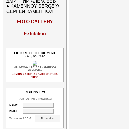
ДМИТРИЙ АЛЕКСЕЕВ
●
KAMENNOY SERGEY/
СЕРГЕЙ КАМЕННОЙ
FOTO GALLERY
Exhibition
PICTURE OF THE MOMENT
» Aug 06, 2026
NAUMOVA LARISSA / ЛАРИСА
НАУМОВА
Lovers under the Golden Rain,
2009
MAILING LIST
Join Our Free Newsletter
NAME
EMAIL
We never SPAM