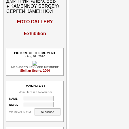
ДМИТРИЙ АЛЕКСЕЕВ
●
KAMENNOY SERGEY/
СЕРГЕЙ КАМЕННОЙ
FOTO GALLERY
Exhibition
PICTURE OF THE MOMENT
» Aug 09, 2026
MESHBERG LEV / ЛЕВ МЕЖБЕРГ
Sicilian Scene, 2004
MAILING LIST
Join Our Free Newsletter
NAME
EMAIL
We never SPAM