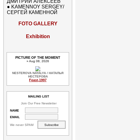
ДМИТРИЙ АЛЕКСЕЕВ
●
KAMENNOY SERGEY/
СЕРГЕЙ КАМЕННОЙ
FOTO GALLERY
Exhibition
PICTURE OF THE MOMENT
» Aug 08, 2026
NESTEROVA NATALYA / НАТАЛЬЯ
НЕСТЕРОВА
Feast,1997
MAILING LIST
Join Our Free Newsletter
NAME
EMAIL
We never SPAM