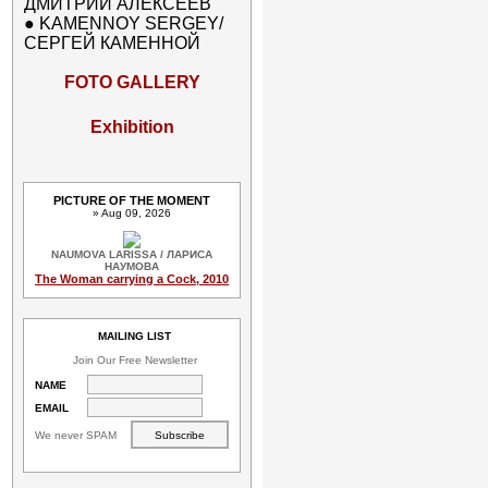
ДМИТРИЙ АЛЕКСЕЕВ
●
KAMENNOY SERGEY/
СЕРГЕЙ КАМЕННОЙ
FOTO GALLERY
Exhibition
PICTURE OF THE MOMENT
» Aug 09, 2026
NAUMOVA LARISSA / ЛАРИСА
НАУМОВА
The Woman carrying a Cock, 2010
MAILING LIST
Join Our Free Newsletter
NAME
EMAIL
We never SPAM