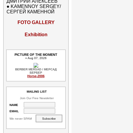
ДМИТРИЙ АЛЕКСЕЕВ
●
KAMENNOY SERGEY/
СЕРГЕЙ КАМЕННОЙ
FOTO GALLERY
Exhibition
PICTURE OF THE MOMENT
» Aug 07, 2026
BERBER MERSAD / МЕРСАД
БЕРБЕР
Horse,2006
MAILING LIST
Join Our Free Newsletter
NAME
EMAIL
We never SPAM