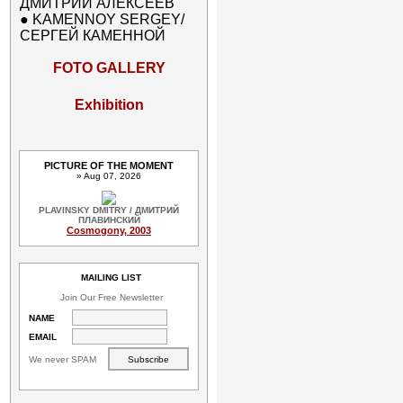
ДМИТРИЙ АЛЕКСЕЕВ
●
KAMENNOY SERGEY/
СЕРГЕЙ КАМЕННОЙ
FOTO GALLERY
Exhibition
PICTURE OF THE MOMENT
» Aug 07, 2026
PLAVINSKY DMITRY / ДМИТРИЙ
ПЛАВИНСКИЙ
Cosmogony, 2003
MAILING LIST
Join Our Free Newsletter
NAME
EMAIL
We never SPAM