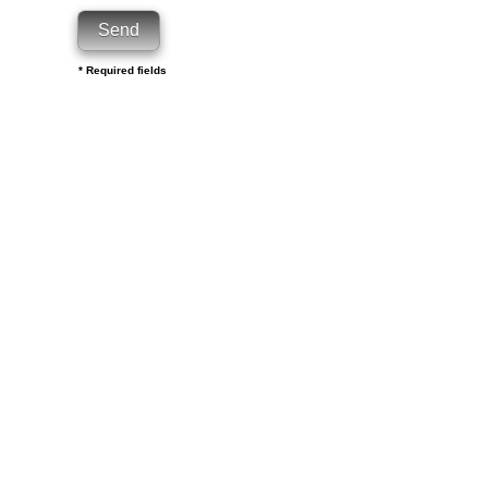
* Required fields