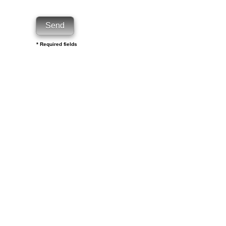
* Required fields