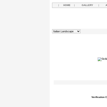
|
HOME
|
GALLERY
|
Verification 