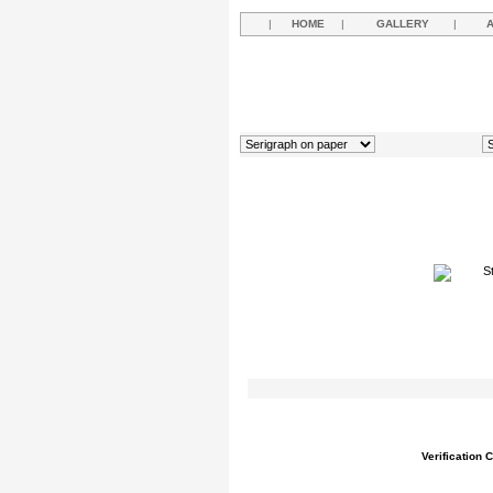
|
HOME
|
GALLERY
|
Verification 