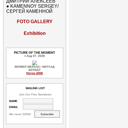
ДМИТРИЙ АЛЕКСЕЕВ
●
KAMENNOY SERGEY/
СЕРГЕЙ КАМЕННОЙ
FOTO GALLERY
Exhibition
PICTURE OF THE MOMENT
» Aug 07, 2026
BERBER MERSAD / МЕРСАД
БЕРБЕР
Horse,2006
MAILING LIST
Join Our Free Newsletter
NAME
EMAIL
We never SPAM