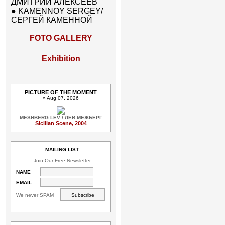
ДМИТРИЙ АЛЕКСЕЕВ
●
KAMENNOY SERGEY/
СЕРГЕЙ КАМЕННОЙ
FOTO GALLERY
Exhibition
PICTURE OF THE MOMENT
» Aug 07, 2026
MESHBERG LEV / ЛЕВ МЕЖБЕРГ
Sicilian Scene, 2004
MAILING LIST
Join Our Free Newsletter
NAME
EMAIL
We never SPAM