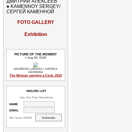
ДМИТРИЙ АЛЕКСЕЕВ
●
KAMENNOY SERGEY/
СЕРГЕЙ КАМЕННОЙ
FOTO GALLERY
Exhibition
PICTURE OF THE MOMENT
» Aug 06, 2026
NAUMOVA LARISSA / ЛАРИСА
НАУМОВА
The Woman carrying a Cock, 2010
MAILING LIST
Join Our Free Newsletter
NAME
EMAIL
We never SPAM