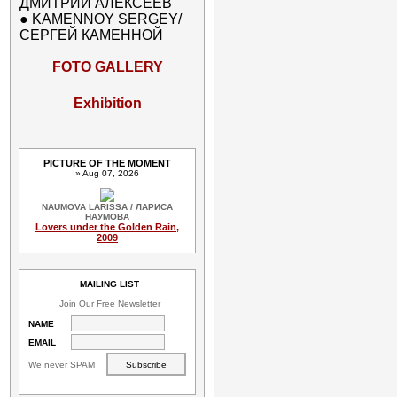
ДМИТРИЙ АЛЕКСЕЕВ
●
KAMENNOY SERGEY/
СЕРГЕЙ КАМЕННОЙ
FOTO GALLERY
Exhibition
PICTURE OF THE MOMENT
» Aug 07, 2026
NAUMOVA LARISSA / ЛАРИСА
НАУМОВА
Lovers under the Golden Rain,
2009
MAILING LIST
Join Our Free Newsletter
NAME
EMAIL
We never SPAM