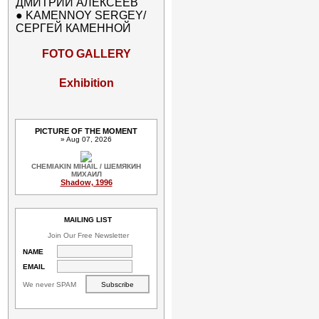
ДМИТРИЙ АЛЕКСЕЕВ
●
KAMENNOY SERGEY/
СЕРГЕЙ КАМЕННОЙ
FOTO GALLERY
Exhibition
PICTURE OF THE MOMENT
» Aug 07, 2026
CHEMIAKIN MIHAIL / ШЕМЯКИН
МИХАИЛ
Shadow, 1996
MAILING LIST
Join Our Free Newsletter
NAME
EMAIL
We never SPAM