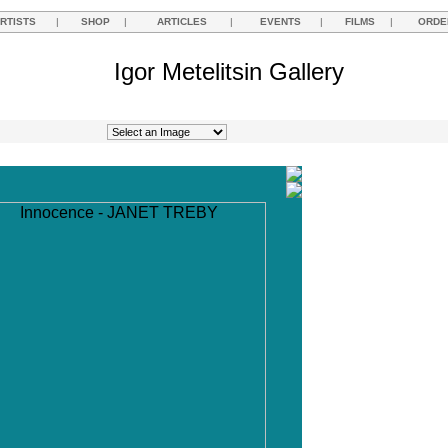
RTISTS
|
SHOP
|
ARTICLES
|
EVENTS
|
FILMS
|
ORDE
Igor Metelitsin Gallery