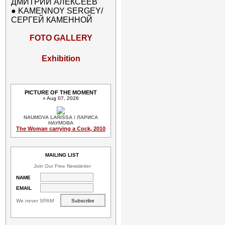
ДМИТРИЙ АЛЕКСЕЕВ
●
KAMENNOY SERGEY/
СЕРГЕЙ КАМЕННОЙ
FOTO GALLERY
Exhibition
PICTURE OF THE MOMENT
» Aug 07, 2026
NAUMOVA LARISSA / ЛАРИСА
НАУМОВА
The Woman carrying a Cock, 2010
MAILING LIST
Join Our Free Newsletter
NAME
EMAIL
We never SPAM