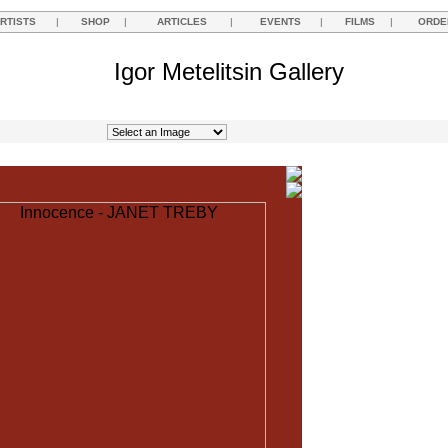
RTISTS
|
SHOP
|
ARTICLES
|
EVENTS
|
FILMS
|
ORDE
Igor Metelitsin Gallery