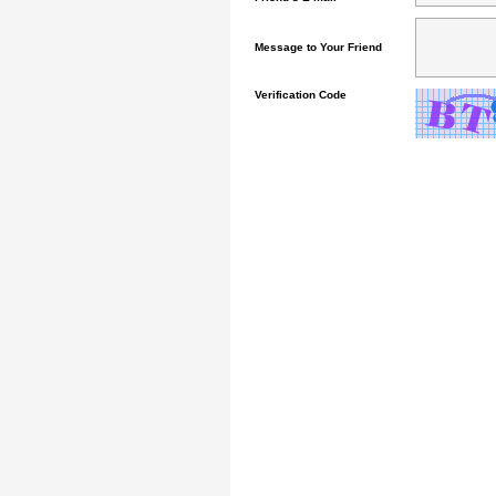
Message to Your Friend
Verification Code