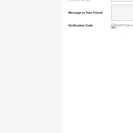
Message to Your Friend
Verification Code