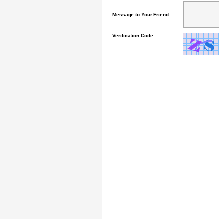
Message to Your Friend
Verification Code