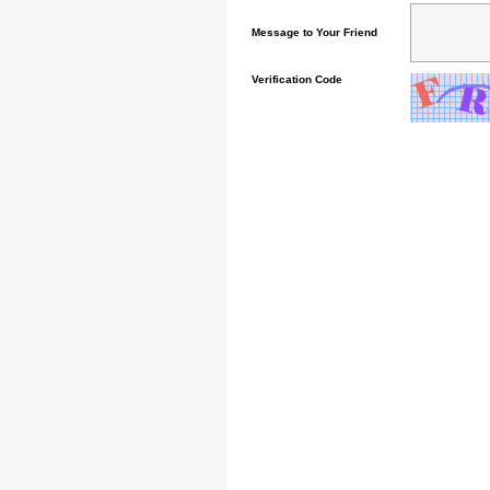
Message to Your Friend
Verification Code