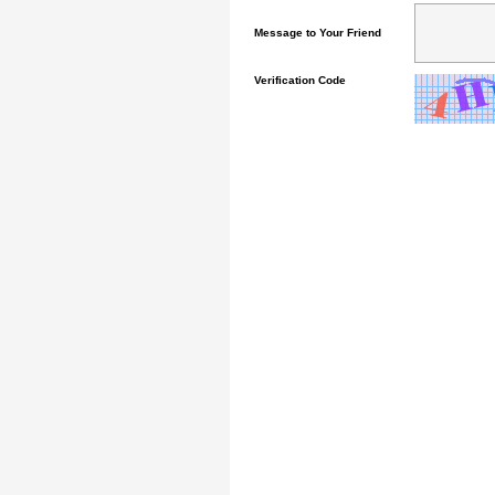
Message to Your Friend
Verification Code