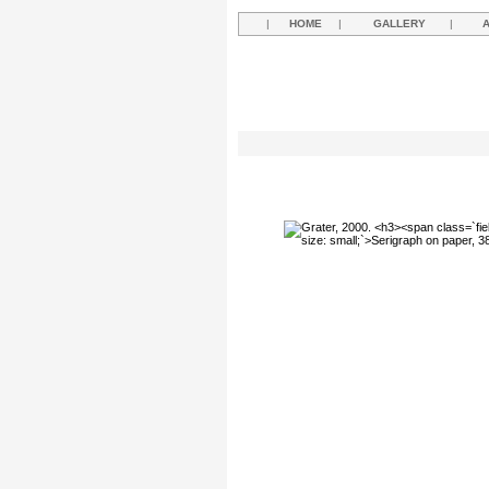
|
HOME
|
GALLERY
|