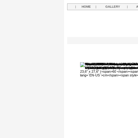
|
HOME
|
GALLERY
|